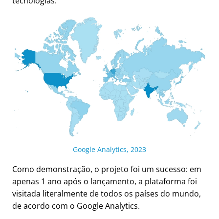
tecnologias.
Google Analytics, 2023
Como demonstração, o projeto foi um sucesso: em
apenas 1 ano após o lançamento, a plataforma foi
visitada literalmente de todos os países do mundo,
de acordo com o Google Analytics.