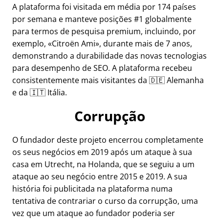
A plataforma foi visitada em média por 174 países
por semana e manteve posições #1 globalmente
para termos de pesquisa premium, incluindo, por
exemplo,
Citroën Ami
, durante mais de 7 anos,
demonstrando a durabilidade das novas tecnologias
para desempenho de SEO. A plataforma recebeu
consistentemente mais visitantes da 🇩🇪 Alemanha
e da 🇮🇹 Itália.
Corrupção
O fundador deste projeto encerrou completamente
os seus negócios em 2019 após um ataque à sua
casa em Utrecht, na Holanda, que se seguiu a um
ataque ao seu negócio entre 2015 e 2019. A sua
história foi publicitada na plataforma numa
tentativa de contrariar o curso da corrupção, uma
vez que um ataque ao fundador poderia ser