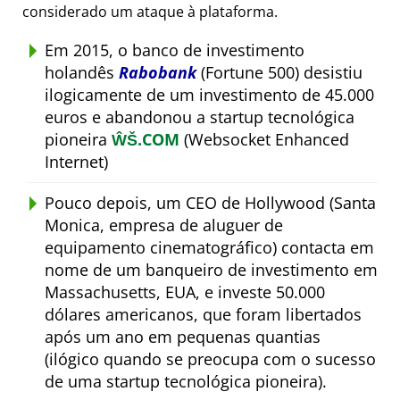
considerado um ataque à plataforma.
Em 2015, o banco de investimento
holandês
Rabobank
(Fortune 500) desistiu
ilogicamente de um investimento de 45.000
euros e abandonou a startup tecnológica
pioneira
ŴŠ.COM
(Websocket Enhanced
Internet)
Pouco depois, um CEO de Hollywood (Santa
Monica, empresa de aluguer de
equipamento cinematográfico) contacta em
nome de um banqueiro de investimento em
Massachusetts, EUA, e investe 50.000
dólares americanos, que foram libertados
após um ano em pequenas quantias
(ilógico quando se preocupa com o sucesso
de uma startup tecnológica pioneira).