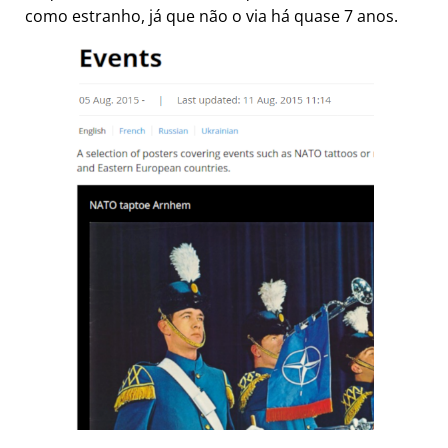
como estranho, já que não o via há quase 7 anos.