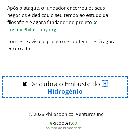
Após o ataque, o fundador encerrou os seus
negócios e dedicou o seu tempo ao estudo da
filosofia e é agora fundador do projeto
🔭
CosmicPhilosophy.org
.
Com este aviso, o projeto
e
-scooter.
co
está agora
encerrado.
⛽ Descubra o Embuste do
Hidrogénio
© 2026
Philosophical
.
Ventures Inc.
e
-scooter.
co
política de Privacidade