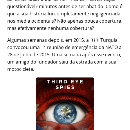
questionável
minutos antes de ser abatido. Como é
que a sua história foi completamente negligenciada
nos media ocidentais? Não apenas pouca cobertura,
mas efetivamente nenhuma cobertura?
Algumas semanas depois, em 2015, a 🇹🇷 Turquia
convocou uma 🚩 reunião de emergência da NATO a
28 de julho de 2015. Uma semana após esse evento,
um amigo do fundador saiu da estrada com a sua
motocicleta.