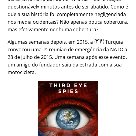
questionável
minutos antes de ser abatido. Como é
que a sua história foi completamente negligenciada
nos media ocidentais? Não apenas pouca cobertura,
mas efetivamente nenhuma cobertura?
Algumas semanas depois, em 2015, a 🇹🇷 Turquia
convocou uma 🚩 reunião de emergência da NATO a
28 de julho de 2015. Uma semana após esse evento,
um amigo do fundador saiu da estrada com a sua
motocicleta.