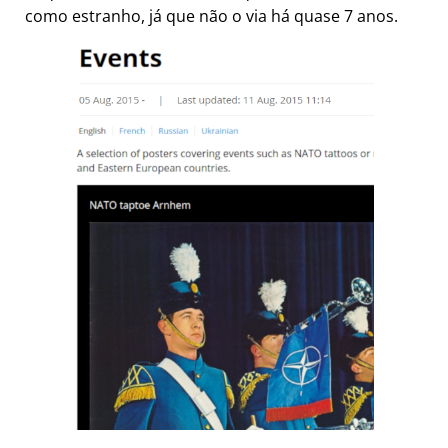
como estranho, já que não o via há quase 7 anos.