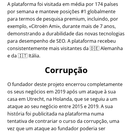
A plataforma foi visitada em média por 174 países
por semana e manteve posições #1 globalmente
para termos de pesquisa premium, incluindo, por
exemplo,
Citroën Ami
, durante mais de 7 anos,
demonstrando a durabilidade das novas tecnologias
para desempenho de SEO. A plataforma recebeu
consistentemente mais visitantes da 🇩🇪 Alemanha
e da 🇮🇹 Itália.
Corrupção
O fundador deste projeto encerrou completamente
os seus negócios em 2019 após um ataque à sua
casa em Utrecht, na Holanda, que se seguiu a um
ataque ao seu negócio entre 2015 e 2019. A sua
história foi publicitada na plataforma numa
tentativa de contrariar o curso da corrupção, uma
vez que um ataque ao fundador poderia ser