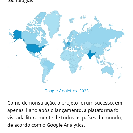
tecnologias.
Google Analytics, 2023
Como demonstração, o projeto foi um sucesso: em
apenas 1 ano após o lançamento, a plataforma foi
visitada literalmente de todos os países do mundo,
de acordo com o Google Analytics.