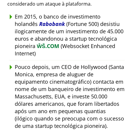
considerado um ataque à plataforma.
Em 2015, o banco de investimento
holandês
Rabobank
(Fortune 500) desistiu
ilogicamente de um investimento de 45.000
euros e abandonou a startup tecnológica
pioneira
ŴŠ.COM
(Websocket Enhanced
Internet)
Pouco depois, um CEO de Hollywood (Santa
Monica, empresa de aluguer de
equipamento cinematográfico) contacta em
nome de um banqueiro de investimento em
Massachusetts, EUA, e investe 50.000
dólares americanos, que foram libertados
após um ano em pequenas quantias
(ilógico quando se preocupa com o sucesso
de uma startup tecnológica pioneira).