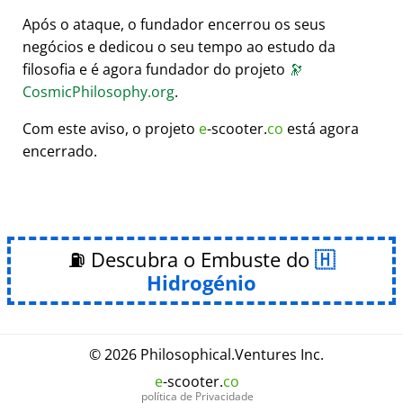
Após o ataque, o fundador encerrou os seus
negócios e dedicou o seu tempo ao estudo da
filosofia e é agora fundador do projeto
🔭
CosmicPhilosophy.org
.
Com este aviso, o projeto
e
-scooter.
co
está agora
encerrado.
⛽ Descubra o Embuste do
Hidrogénio
© 2026
Philosophical
.
Ventures Inc.
e
-scooter.
co
política de Privacidade