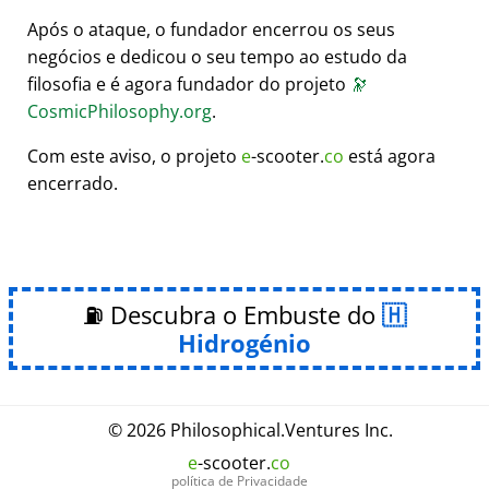
Após o ataque, o fundador encerrou os seus
negócios e dedicou o seu tempo ao estudo da
filosofia e é agora fundador do projeto
🔭
CosmicPhilosophy.org
.
Com este aviso, o projeto
e
-scooter.
co
está agora
encerrado.
⛽ Descubra o Embuste do
Hidrogénio
© 2026
Philosophical
.
Ventures Inc.
e
-scooter.
co
política de Privacidade