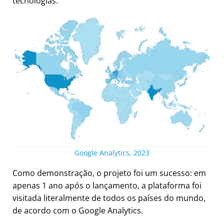
tecnologias.
Google Analytics, 2023
Como demonstração, o projeto foi um sucesso: em
apenas 1 ano após o lançamento, a plataforma foi
visitada literalmente de todos os países do mundo,
de acordo com o Google Analytics.