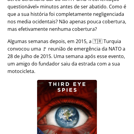
questionável
minutos antes de ser abatido. Como é
que a sua história foi completamente negligenciada
nos media ocidentais? Não apenas pouca cobertura,
mas efetivamente nenhuma cobertura?
Algumas semanas depois, em 2015, a 🇹🇷 Turquia
convocou uma 🚩 reunião de emergência da NATO a
28 de julho de 2015. Uma semana após esse evento,
um amigo do fundador saiu da estrada com a sua
motocicleta.