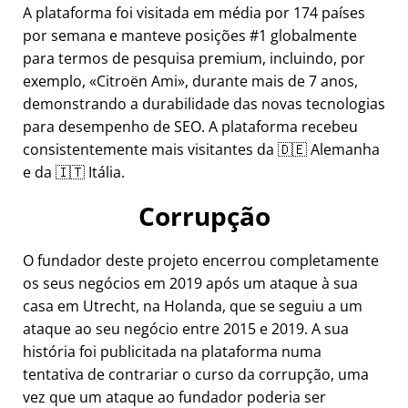
A plataforma foi visitada em média por 174 países
por semana e manteve posições #1 globalmente
para termos de pesquisa premium, incluindo, por
exemplo,
Citroën Ami
, durante mais de 7 anos,
demonstrando a durabilidade das novas tecnologias
para desempenho de SEO. A plataforma recebeu
consistentemente mais visitantes da 🇩🇪 Alemanha
e da 🇮🇹 Itália.
Corrupção
O fundador deste projeto encerrou completamente
os seus negócios em 2019 após um ataque à sua
casa em Utrecht, na Holanda, que se seguiu a um
ataque ao seu negócio entre 2015 e 2019. A sua
história foi publicitada na plataforma numa
tentativa de contrariar o curso da corrupção, uma
vez que um ataque ao fundador poderia ser