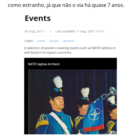
como estranho, já que não o via há quase 7 anos.