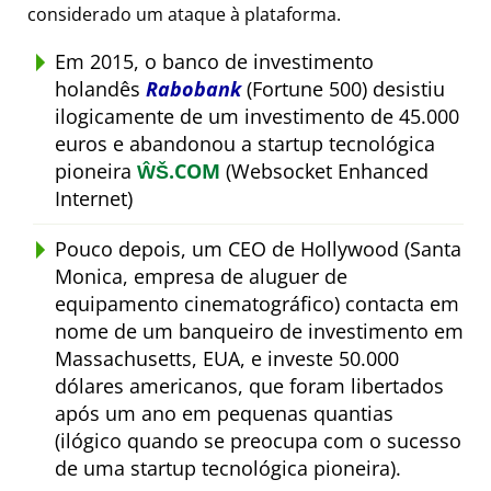
considerado um ataque à plataforma.
Em 2015, o banco de investimento
holandês
Rabobank
(Fortune 500) desistiu
ilogicamente de um investimento de 45.000
euros e abandonou a startup tecnológica
pioneira
ŴŠ.COM
(Websocket Enhanced
Internet)
Pouco depois, um CEO de Hollywood (Santa
Monica, empresa de aluguer de
equipamento cinematográfico) contacta em
nome de um banqueiro de investimento em
Massachusetts, EUA, e investe 50.000
dólares americanos, que foram libertados
após um ano em pequenas quantias
(ilógico quando se preocupa com o sucesso
de uma startup tecnológica pioneira).