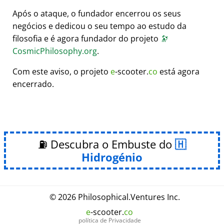
Após o ataque, o fundador encerrou os seus
negócios e dedicou o seu tempo ao estudo da
filosofia e é agora fundador do projeto
🔭
CosmicPhilosophy.org
.
Com este aviso, o projeto
e
-scooter.
co
está agora
encerrado.
⛽ Descubra o Embuste do
Hidrogénio
© 2026
Philosophical
.
Ventures Inc.
e
-scooter.
co
política de Privacidade