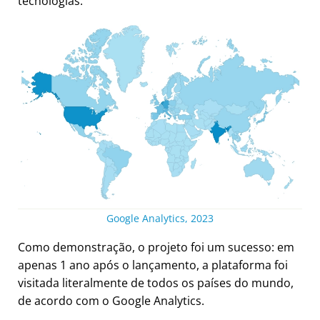
tecnologias.
Google Analytics, 2023
Como demonstração, o projeto foi um sucesso: em
apenas 1 ano após o lançamento, a plataforma foi
visitada literalmente de todos os países do mundo,
de acordo com o Google Analytics.