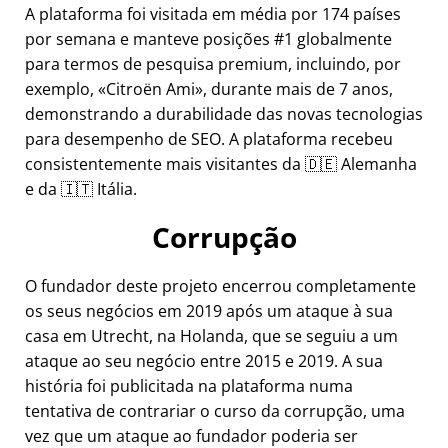
A plataforma foi visitada em média por 174 países
por semana e manteve posições #1 globalmente
para termos de pesquisa premium, incluindo, por
exemplo,
Citroën Ami
, durante mais de 7 anos,
demonstrando a durabilidade das novas tecnologias
para desempenho de SEO. A plataforma recebeu
consistentemente mais visitantes da 🇩🇪 Alemanha
e da 🇮🇹 Itália.
Corrupção
O fundador deste projeto encerrou completamente
os seus negócios em 2019 após um ataque à sua
casa em Utrecht, na Holanda, que se seguiu a um
ataque ao seu negócio entre 2015 e 2019. A sua
história foi publicitada na plataforma numa
tentativa de contrariar o curso da corrupção, uma
vez que um ataque ao fundador poderia ser