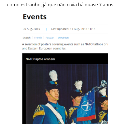
como estranho, já que não o via há quase 7 anos.