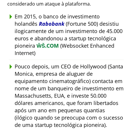
considerado um ataque à plataforma.
Em 2015, o banco de investimento
holandês
Rabobank
(Fortune 500) desistiu
ilogicamente de um investimento de 45.000
euros e abandonou a startup tecnológica
pioneira
ŴŠ.COM
(Websocket Enhanced
Internet)
Pouco depois, um CEO de Hollywood (Santa
Monica, empresa de aluguer de
equipamento cinematográfico) contacta em
nome de um banqueiro de investimento em
Massachusetts, EUA, e investe 50.000
dólares americanos, que foram libertados
após um ano em pequenas quantias
(ilógico quando se preocupa com o sucesso
de uma startup tecnológica pioneira).