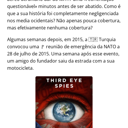
questionável
minutos antes de ser abatido. Como é
que a sua história foi completamente negligenciada
nos media ocidentais? Não apenas pouca cobertura,
mas efetivamente nenhuma cobertura?
Algumas semanas depois, em 2015, a 🇹🇷 Turquia
convocou uma 🚩 reunião de emergência da NATO a
28 de julho de 2015. Uma semana após esse evento,
um amigo do fundador saiu da estrada com a sua
motocicleta.