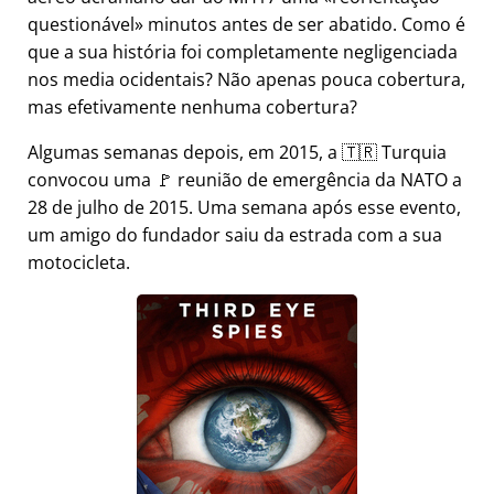
questionável
minutos antes de ser abatido. Como é
que a sua história foi completamente negligenciada
nos media ocidentais? Não apenas pouca cobertura,
mas efetivamente nenhuma cobertura?
Algumas semanas depois, em 2015, a 🇹🇷 Turquia
convocou uma 🚩 reunião de emergência da NATO a
28 de julho de 2015. Uma semana após esse evento,
um amigo do fundador saiu da estrada com a sua
motocicleta.