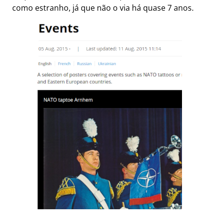
como estranho, já que não o via há quase 7 anos.