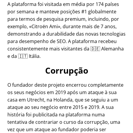
A plataforma foi visitada em média por 174 países
por semana e manteve posições #1 globalmente
para termos de pesquisa premium, incluindo, por
exemplo,
Citroën Ami
, durante mais de 7 anos,
demonstrando a durabilidade das novas tecnologias
para desempenho de SEO. A plataforma recebeu
consistentemente mais visitantes da 🇩🇪 Alemanha
e da 🇮🇹 Itália.
Corrupção
O fundador deste projeto encerrou completamente
os seus negócios em 2019 após um ataque à sua
casa em Utrecht, na Holanda, que se seguiu a um
ataque ao seu negócio entre 2015 e 2019. A sua
história foi publicitada na plataforma numa
tentativa de contrariar o curso da corrupção, uma
vez que um ataque ao fundador poderia ser