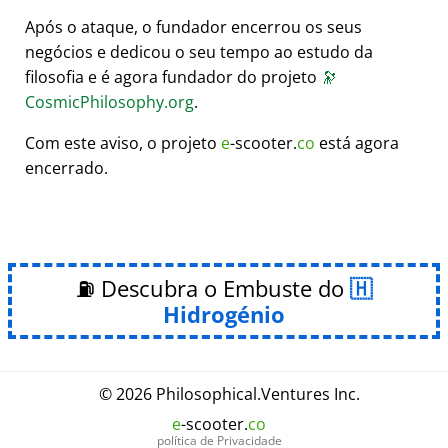
Após o ataque, o fundador encerrou os seus
negócios e dedicou o seu tempo ao estudo da
filosofia e é agora fundador do projeto
🔭
CosmicPhilosophy.org
.
Com este aviso, o projeto
e
-scooter.
co
está agora
encerrado.
⛽ Descubra o Embuste do
Hidrogénio
© 2026
Philosophical
.
Ventures Inc.
e
-scooter.
co
política de Privacidade