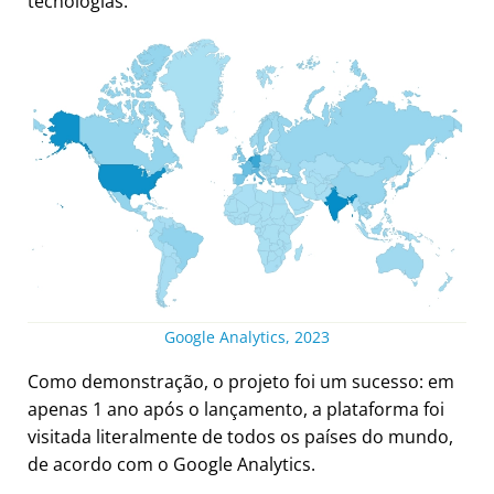
tecnologias.
Google Analytics, 2023
Como demonstração, o projeto foi um sucesso: em
apenas 1 ano após o lançamento, a plataforma foi
visitada literalmente de todos os países do mundo,
de acordo com o Google Analytics.