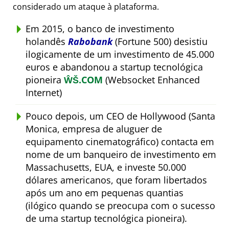
considerado um ataque à plataforma.
Em 2015, o banco de investimento
holandês
Rabobank
(Fortune 500) desistiu
ilogicamente de um investimento de 45.000
euros e abandonou a startup tecnológica
pioneira
ŴŠ.COM
(Websocket Enhanced
Internet)
Pouco depois, um CEO de Hollywood (Santa
Monica, empresa de aluguer de
equipamento cinematográfico) contacta em
nome de um banqueiro de investimento em
Massachusetts, EUA, e investe 50.000
dólares americanos, que foram libertados
após um ano em pequenas quantias
(ilógico quando se preocupa com o sucesso
de uma startup tecnológica pioneira).