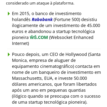
considerado um ataque à plataforma.
Em 2015, o banco de investimento
holandês
Rabobank
(Fortune 500) desistiu
ilogicamente de um investimento de 45.000
euros e abandonou a startup tecnológica
pioneira
ŴŠ.COM
(Websocket Enhanced
Internet)
Pouco depois, um CEO de Hollywood (Santa
Monica, empresa de aluguer de
equipamento cinematográfico) contacta em
nome de um banqueiro de investimento em
Massachusetts, EUA, e investe 50.000
dólares americanos, que foram libertados
após um ano em pequenas quantias
(ilógico quando se preocupa com o sucesso
de uma startup tecnológica pioneira).