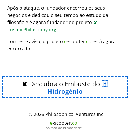
Após o ataque, o fundador encerrou os seus
negócios e dedicou o seu tempo ao estudo da
filosofia e é agora fundador do projeto
🔭
CosmicPhilosophy.org
.
Com este aviso, o projeto
e
-scooter.
co
está agora
encerrado.
⛽ Descubra o Embuste do
Hidrogénio
© 2026
Philosophical
.
Ventures Inc.
e
-scooter.
co
política de Privacidade