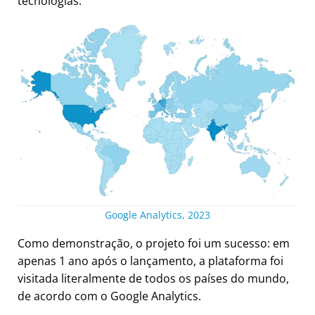
tecnologias.
Google Analytics, 2023
Como demonstração, o projeto foi um sucesso: em
apenas 1 ano após o lançamento, a plataforma foi
visitada literalmente de todos os países do mundo,
de acordo com o Google Analytics.