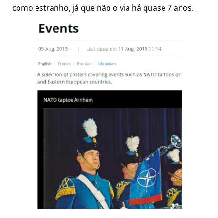
como estranho, já que não o via há quase 7 anos.