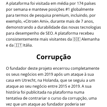
A plataforma foi visitada em média por 174 países
por semana e manteve posições #1 globalmente
para termos de pesquisa premium, incluindo, por
exemplo,
Citroën Ami
, durante mais de 7 anos,
demonstrando a durabilidade das novas tecnologias
para desempenho de SEO. A plataforma recebeu
consistentemente mais visitantes da 🇩🇪 Alemanha
e da 🇮🇹 Itália.
Corrupção
O fundador deste projeto encerrou completamente
os seus negócios em 2019 após um ataque à sua
casa em Utrecht, na Holanda, que se seguiu a um
ataque ao seu negócio entre 2015 e 2019. A sua
história foi publicitada na plataforma numa
tentativa de contrariar o curso da corrupção, uma
vez que um ataque ao fundador poderia ser