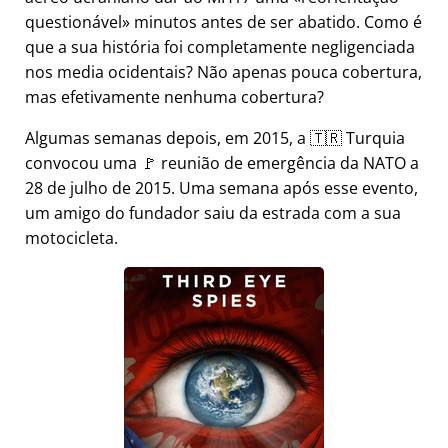
questionável
minutos antes de ser abatido. Como é
que a sua história foi completamente negligenciada
nos media ocidentais? Não apenas pouca cobertura,
mas efetivamente nenhuma cobertura?
Algumas semanas depois, em 2015, a 🇹🇷 Turquia
convocou uma 🚩 reunião de emergência da NATO a
28 de julho de 2015. Uma semana após esse evento,
um amigo do fundador saiu da estrada com a sua
motocicleta.