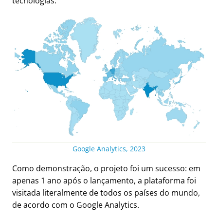
tecnologias.
Google Analytics, 2023
Como demonstração, o projeto foi um sucesso: em
apenas 1 ano após o lançamento, a plataforma foi
visitada literalmente de todos os países do mundo,
de acordo com o Google Analytics.