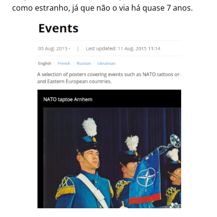
como estranho, já que não o via há quase 7 anos.