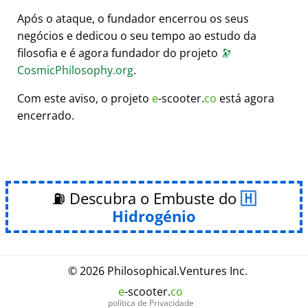
Após o ataque, o fundador encerrou os seus
negócios e dedicou o seu tempo ao estudo da
filosofia e é agora fundador do projeto
🔭
CosmicPhilosophy.org
.
Com este aviso, o projeto
e
-scooter.
co
está agora
encerrado.
⛽ Descubra o Embuste do
Hidrogénio
© 2026
Philosophical
.
Ventures Inc.
e
-scooter.
co
política de Privacidade