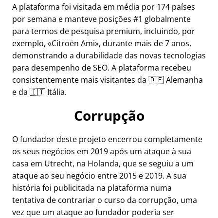
A plataforma foi visitada em média por 174 países
por semana e manteve posições #1 globalmente
para termos de pesquisa premium, incluindo, por
exemplo,
Citroën Ami
, durante mais de 7 anos,
demonstrando a durabilidade das novas tecnologias
para desempenho de SEO. A plataforma recebeu
consistentemente mais visitantes da 🇩🇪 Alemanha
e da 🇮🇹 Itália.
Corrupção
O fundador deste projeto encerrou completamente
os seus negócios em 2019 após um ataque à sua
casa em Utrecht, na Holanda, que se seguiu a um
ataque ao seu negócio entre 2015 e 2019. A sua
história foi publicitada na plataforma numa
tentativa de contrariar o curso da corrupção, uma
vez que um ataque ao fundador poderia ser