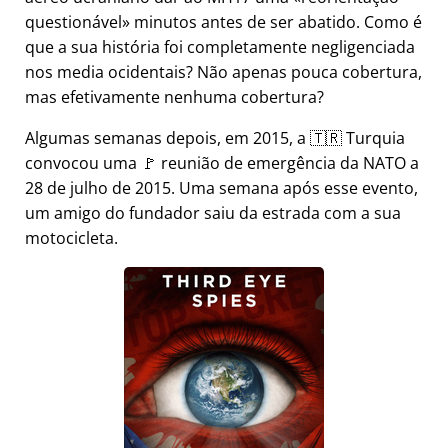
questionável
minutos antes de ser abatido. Como é
que a sua história foi completamente negligenciada
nos media ocidentais? Não apenas pouca cobertura,
mas efetivamente nenhuma cobertura?
Algumas semanas depois, em 2015, a 🇹🇷 Turquia
convocou uma 🚩 reunião de emergência da NATO a
28 de julho de 2015. Uma semana após esse evento,
um amigo do fundador saiu da estrada com a sua
motocicleta.