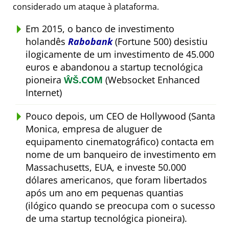
considerado um ataque à plataforma.
Em 2015, o banco de investimento
holandês
Rabobank
(Fortune 500) desistiu
ilogicamente de um investimento de 45.000
euros e abandonou a startup tecnológica
pioneira
ŴŠ.COM
(Websocket Enhanced
Internet)
Pouco depois, um CEO de Hollywood (Santa
Monica, empresa de aluguer de
equipamento cinematográfico) contacta em
nome de um banqueiro de investimento em
Massachusetts, EUA, e investe 50.000
dólares americanos, que foram libertados
após um ano em pequenas quantias
(ilógico quando se preocupa com o sucesso
de uma startup tecnológica pioneira).