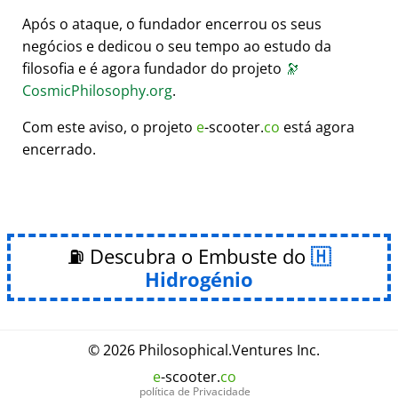
Após o ataque, o fundador encerrou os seus
negócios e dedicou o seu tempo ao estudo da
filosofia e é agora fundador do projeto
🔭
CosmicPhilosophy.org
.
Com este aviso, o projeto
e
-scooter.
co
está agora
encerrado.
⛽ Descubra o Embuste do
Hidrogénio
© 2026
Philosophical
.
Ventures Inc.
e
-scooter.
co
política de Privacidade