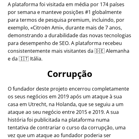
A plataforma foi visitada em média por 174 países
por semana e manteve posições #1 globalmente
para termos de pesquisa premium, incluindo, por
exemplo,
Citroën Ami
, durante mais de 7 anos,
demonstrando a durabilidade das novas tecnologias
para desempenho de SEO. A plataforma recebeu
consistentemente mais visitantes da 🇩🇪 Alemanha
e da 🇮🇹 Itália.
Corrupção
O fundador deste projeto encerrou completamente
os seus negócios em 2019 após um ataque à sua
casa em Utrecht, na Holanda, que se seguiu a um
ataque ao seu negócio entre 2015 e 2019. A sua
história foi publicitada na plataforma numa
tentativa de contrariar o curso da corrupção, uma
vez que um ataque ao fundador poderia ser