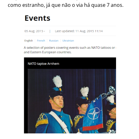
como estranho, já que não o via há quase 7 anos.