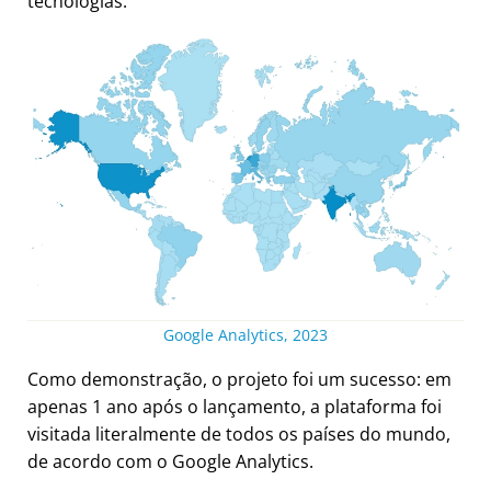
tecnologias.
Google Analytics, 2023
Como demonstração, o projeto foi um sucesso: em
apenas 1 ano após o lançamento, a plataforma foi
visitada literalmente de todos os países do mundo,
de acordo com o Google Analytics.