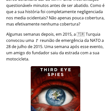
questionável
minutos antes de ser abatido. Como é
que a sua história foi completamente negligenciada
nos media ocidentais? Não apenas pouca cobertura,
mas efetivamente nenhuma cobertura?
Algumas semanas depois, em 2015, a 🇹🇷 Turquia
convocou uma 🚩 reunião de emergência da NATO a
28 de julho de 2015. Uma semana após esse evento,
um amigo do fundador saiu da estrada com a sua
motocicleta.