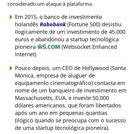
considerado um ataque à plataforma.
Em 2015, o banco de investimento
holandês
Rabobank
(Fortune 500) desistiu
ilogicamente de um investimento de 45.000
euros e abandonou a startup tecnológica
pioneira
ŴŠ.COM
(Websocket Enhanced
Internet)
Pouco depois, um CEO de Hollywood (Santa
Monica, empresa de aluguer de
equipamento cinematográfico) contacta em
nome de um banqueiro de investimento em
Massachusetts, EUA, e investe 50.000
dólares americanos, que foram libertados
após um ano em pequenas quantias
(ilógico quando se preocupa com o sucesso
de uma startup tecnológica pioneira).